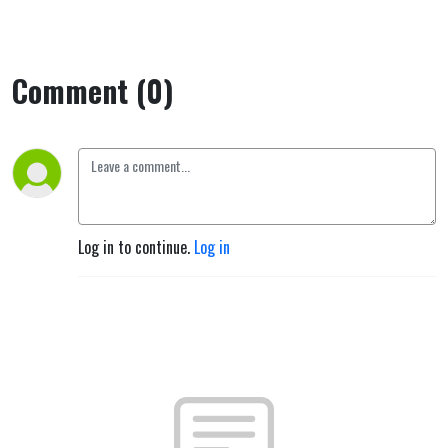
Comment (0)
Log in to continue.
Log in