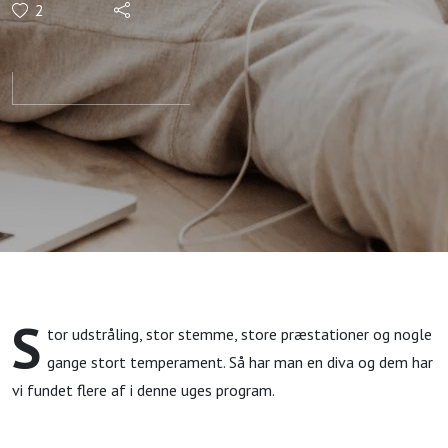
2
S
tor udstråling, stor stemme, store præstationer og nogle
gange stort temperament. Så har man en diva og dem har
vi fundet flere af i denne uges program.